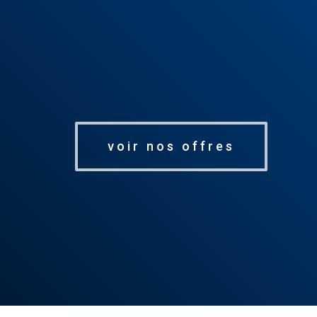
voir nos offres