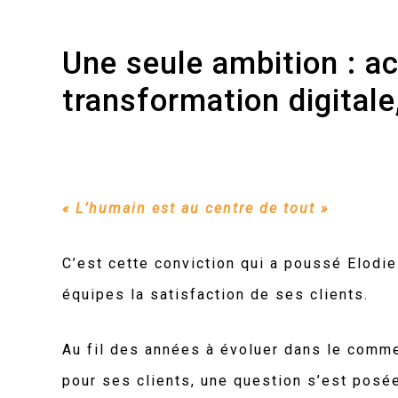
Une
seule
ambition
:
a
transformation
digitale
« L’humain est au centre de tout »
C’est cette conviction qui a poussé Elodie
équipes la satisfaction de ses clients.
Au fil des années à évoluer dans le comme
pour ses clients, une question s’est posée